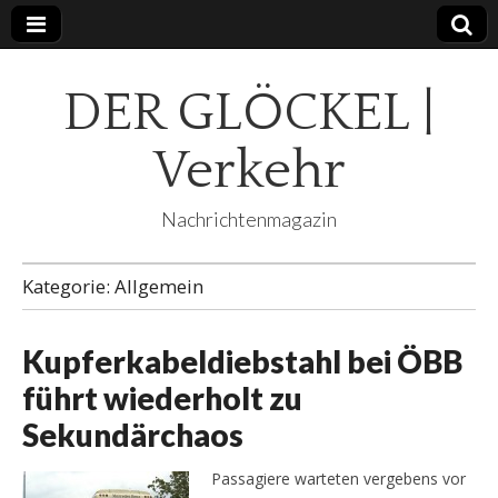
DER GLÖCKEL |
Verkehr
Nachrichtenmagazin
Kategorie:
Allgemein
Kupferkabeldiebstahl bei ÖBB
führt wiederholt zu
Sekundärchaos
Passagiere warteten vergebens vor