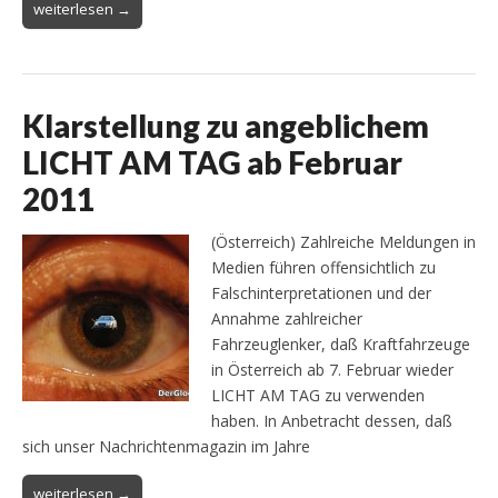
weiterlesen →
Klarstellung zu angeblichem
LICHT AM TAG ab Februar
2011
(Österreich) Zahlreiche Meldungen in
Medien führen offensichtlich zu
Falschinterpretationen und der
Annahme zahlreicher
Fahrzeuglenker, daß Kraftfahrzeuge
in Österreich ab 7. Februar wieder
LICHT AM TAG zu verwenden
haben. In Anbetracht dessen, daß
sich unser Nachrichtenmagazin im Jahre
weiterlesen →