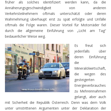
früher als solches identifiziert werden kann, da die
Annäherungsgeschwindigkeit von anderen
Verkehrsteilnehmern oftmals unterschätzt oder deren
Wahrnehmung überhaupt erst zu spät erfolgte und Unfälle
oftmals die Folge waren. Dieser Vorteil für Motorräder fiel
durch die allgemeine Einführung von „Licht am Tag“
bedauerlicher Weise weg.
Es freut sich
jedenfalls über
deren Einführung
die
Mineralölwirtschaft,
die wegen des
gesteigerten
Energieverbrauches
zu Mehreinnahmen
gelangt, aber auch
mit Sicherheit die Republik Österreich. Denn was dem Volk
unter umstrittenen Argumenten unter der Deklaration der