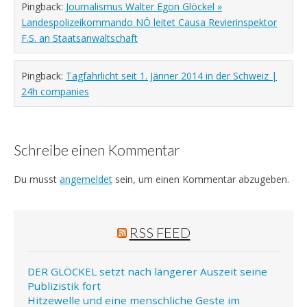
Pingback:
Journalismus Walter Egon Glöckel »
Landespolizeikommando NÖ leitet Causa Revierinspektor
F.S. an Staatsanwaltschaft
Pingback:
Tagfahrlicht seit 1. Jänner 2014 in der Schweiz |
24h companies
Schreibe einen Kommentar
Du musst
angemeldet
sein, um einen Kommentar abzugeben.
RSS FEED
DER GLÖCKEL setzt nach längerer Auszeit seine
Publizistik fort
Hitzewelle und eine menschliche Geste im