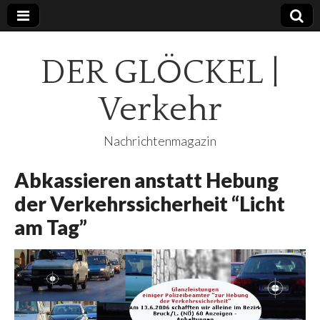
DER GLÖCKEL |
Verkehr
Nachrichtenmagazin
Abkassieren anstatt Hebung
der Verkehrssicherheit “Licht
am Tag”